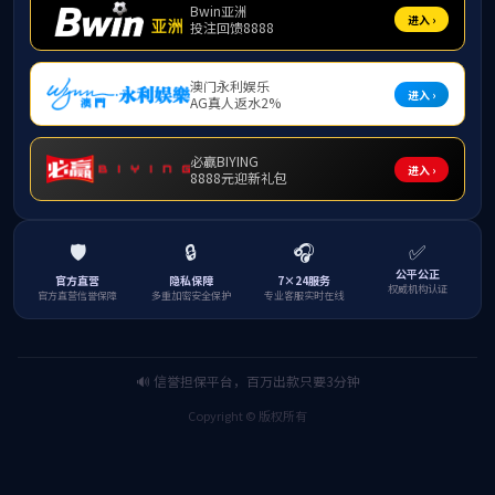
附件：
东南大学卓越工程师学院优秀学生干部申
请表.doc
联系我们