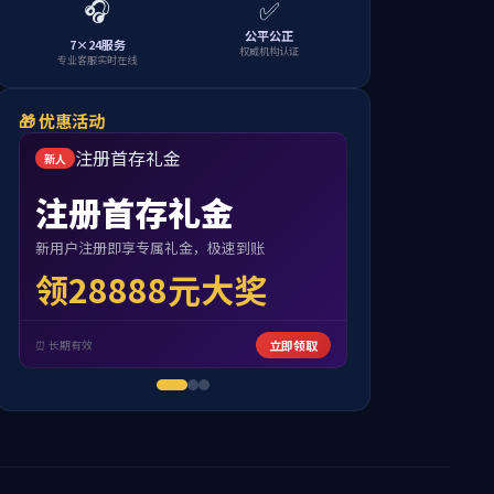
当前位置：
首页
学生工作
学生管理
标和人才培养举措