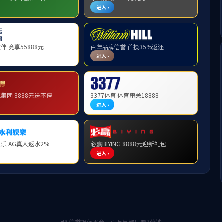
东南大学卓越工程师学院建设目