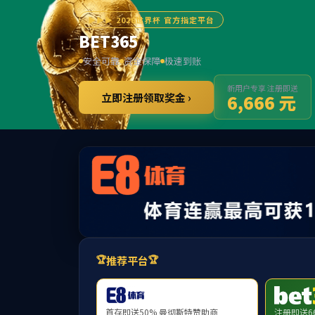
学院介绍
新闻动态
党群工作