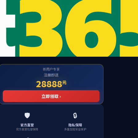
卓越工程师培养联合体网站
EN
平台建设
学生工作
通知公告