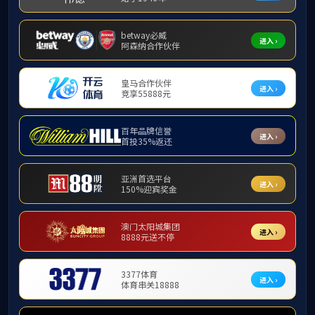
中国联通乌镇智算中心。