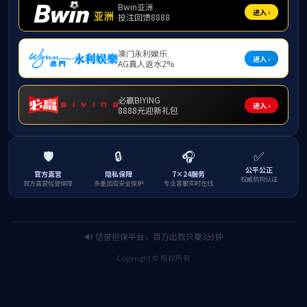
中国联通在医疗领域构建了高质量数据
集。