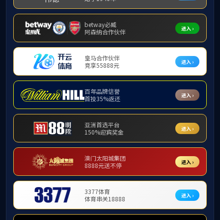
科集团总监李海鹏率集团总部及多家成员单位相关
负责人到访，东南大学党委常委、副校长孙立涛，
副校长、公海7108线路院长金石出席座谈会。座谈
会由公海7108线路党委书记张晓兵主持。